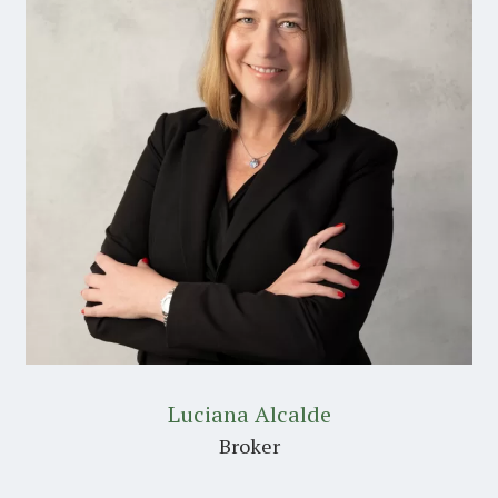
Luciana Alcalde
Broker