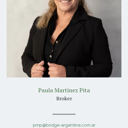
Paula Martínez Pita
Broker
pmp@bridge-argentina.com.ar