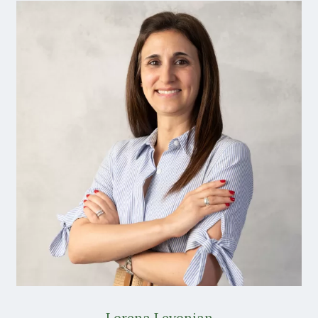
Lorena Levonian