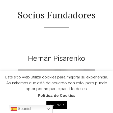
Socios Fundadores
Hernán Pisarenko
Este sitio web utiliza cookies para mejorar su experiencia.
Asumiremos que está de acuerdo con esto, pero puede
optar por no participar si lo desea.
Política de Cookies
ACEPTAR
Spanish