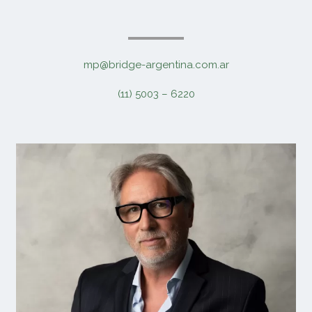
mp@bridge-argentina.com.ar
(11) 5003 – 6220