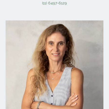
(11) 6497-6129