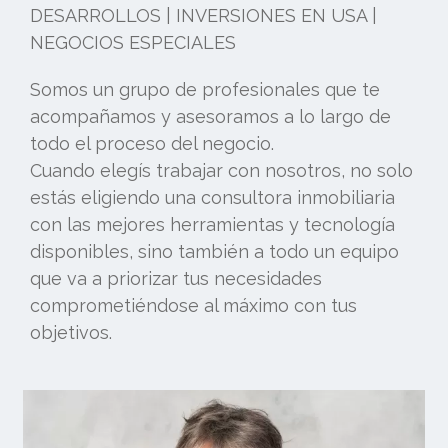
DESARROLLOS | INVERSIONES EN USA |
NEGOCIOS ESPECIALES
Somos un grupo de profesionales que te
acompañamos y asesoramos a lo largo de
todo el proceso del negocio.
Cuando elegís trabajar con nosotros, no solo
estás eligiendo una consultora inmobiliaria
con las mejores herramientas y tecnología
disponibles, sino también a todo un equipo
que va a priorizar tus necesidades
comprometiéndose al máximo con tus
objetivos.