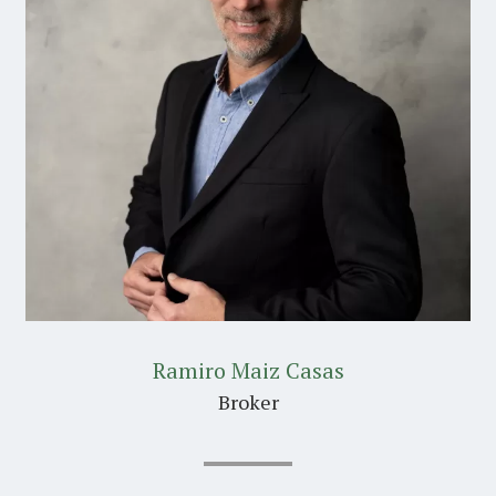
Ramiro Maiz Casas
Broker