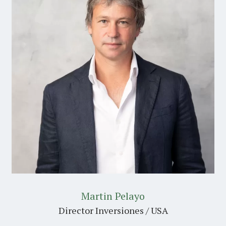
Martin Pelayo
Director Inversiones / USA