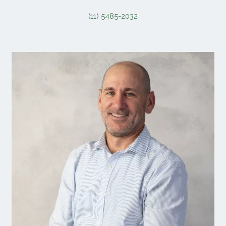
(11) 5485-2032