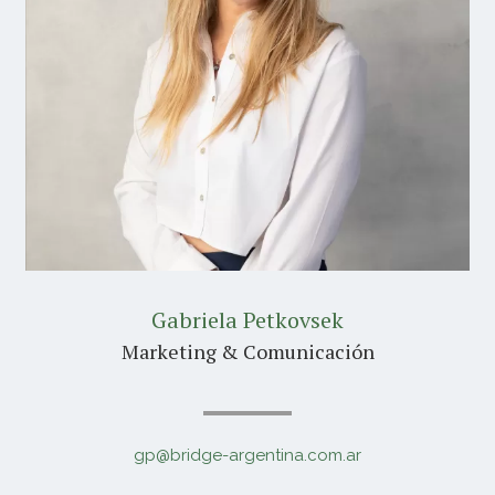
Gabriela Petkovsek
Marketing & Comunicación
gp@bridge-argentina.com.ar