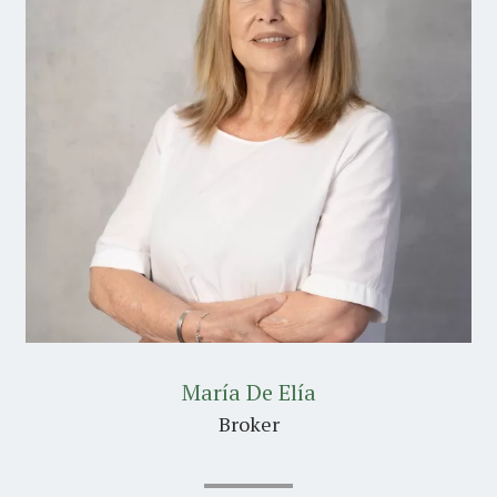
María De Elía
Broker